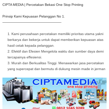
CIPTA MEDIA | Percetakan Bekasi One Stop Printing
Prinsip Kami Kepuasan Pelanggan No 1.
—————————————————-
Kami perusahaan percetakan memiliki prioritas utama yakni
berkarya dan bekerja untuk dapat memberikan kepuasan atas
hasil cetak kepada pelanggan.
Efektif dan Efesien Mengelola waktu dan sumber daya demi
tercapainya effesiensi.
Murah dan Berkualitas Tinggi. Menawarkan jasa percetakan
yang supercepat dan bermutu di dukung mesin made in jerman