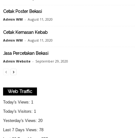
Cetak Poster Bekasi
Admin WM
-
August 11, 2020
Cetak Kemasan Kebab
Admin WM
-
August 11, 2020
Jasa Percetakan Bekasi
Admin Website
-
September 29, 2020
Web Traffic
Today's Views:
1
Today's Visitors:
1
Yesterday's Views:
20
Last 7 Days Views:
78