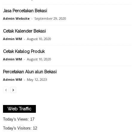
Jasa Percetakan Bekasi
Admin Website
-
September 29, 2020
Cetak Kalender Bekasi
Admin WM
-
August 10, 2020
Cetak Katalog Produk
Admin WM
-
August 10, 2020
Percetakan Alun alun Bekasi
Admin WM
-
May 12, 2023
Web Traffic
Today's Views:
17
Today's Visitors:
12