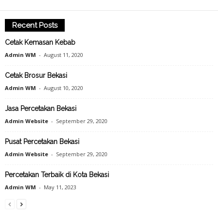
Recent Posts
Cetak Kemasan Kebab
Admin WM
-
August 11, 2020
Cetak Brosur Bekasi
Admin WM
-
August 10, 2020
Jasa Percetakan Bekasi
Admin Website
-
September 29, 2020
Pusat Percetakan Bekasi
Admin Website
-
September 29, 2020
Percetakan Terbaik di Kota Bekasi
Admin WM
-
May 11, 2023