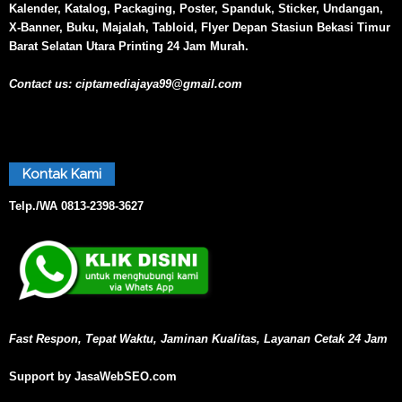
Kalender, Katalog, Packaging, Poster, Spanduk, Sticker, Undangan,
X-Banner, Buku, Majalah, Tabloid, Flyer Depan Stasiun Bekasi Timur
Barat Selatan Utara Printing 24 Jam Murah.
Contact us:
ciptamediajaya99@gmail.com
Kontak Kami
Telp./WA
0813-2398-3627
Fast Respon, Tepat Waktu, Jaminan Kualitas, Layanan Cetak 24 Jam
Support by JasaWebSEO.com